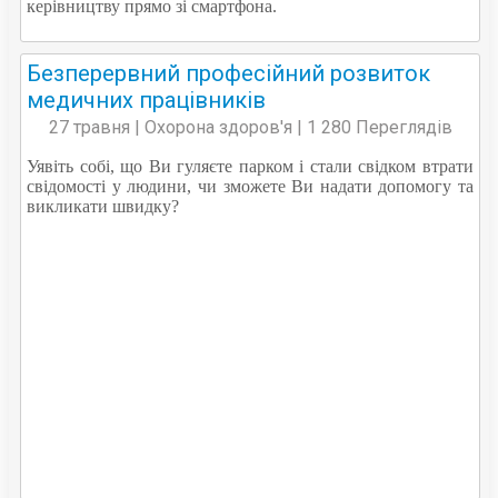
керівництву прямо зі смартфона.
Безперервний професійний розвиток
медичних працівників
27 травня | Охорона здоров'я | 1 280 Переглядів
Уявіть собі, що Ви гуляєте парком і стали свідком втрати
свідомості у людини, чи зможете Ви надати допомогу та
викликати швидку?