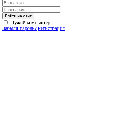
Войти на сайт
Чужой компьютер
Забыли пароль?
Регистрация