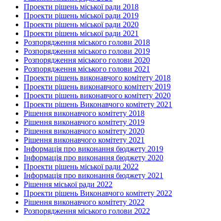
Проекти рішень міської ради 2018
Проекти рішень міської ради 2019
Проекти рішень міської ради 2020
Проекти рішень міської ради 2021
Розпорядження міського голови 2018
Розпорядження міського голови 2019
Розпорядження міського голови 2020
Розпорядження міського голови 2021
Проекти рішень виконавчого комітету 2018
Проекти рішень виконавчого комітету 2019
Проекти рішень виконавчого комітету 2020
Проекти рішень Виконавчого комітету 2021
Рішення виконавчого комітету 2018
Рішення виконавчого комітету 2019
Рішення виконавчого комітету 2020
Рішення виконавчого комітету 2021
Інформація про виконання бюджету 2019
Інформація про виконання бюджету 2020
Проекти рішень міської ради 2022
Інформація про виконання бюджету 2021
Рішення міської ради 2022
Проекти рішень Виконавчого комітету 2022
Рішення виконавчого комітету 2022
Розпорядження міського голови 2022