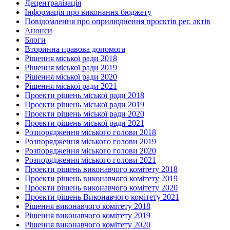
Децентралізація
Інформація про виконання бюджету
Повідомлення про оприлюднення проєктів рег. актів
Анонси
Блоги
Вторинна правова допомога
Рішення міської ради 2018
Рішення міської ради 2019
Рішення міської ради 2020
Рішення міської ради 2021
Проекти рішень міської ради 2018
Проекти рішень міської ради 2019
Проекти рішень міської ради 2020
Проекти рішень міської ради 2021
Розпорядження міського голови 2018
Розпорядження міського голови 2019
Розпорядження міського голови 2020
Розпорядження міського голови 2021
Проекти рішень виконавчого комітету 2018
Проекти рішень виконавчого комітету 2019
Проекти рішень виконавчого комітету 2020
Проекти рішень Виконавчого комітету 2021
Рішення виконавчого комітету 2018
Рішення виконавчого комітету 2019
Рішення виконавчого комітету 2020