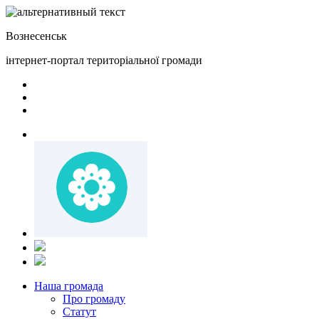
Вознесенськ
інтернет-портал територіальної громади
Наша громада
Про громаду
Статут