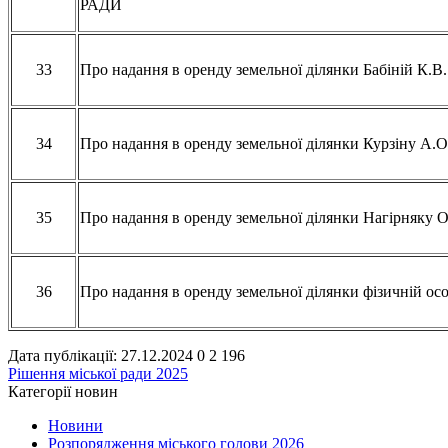
РАДИ
33
Про надання в оренду земельної ділянки Бабіній К.В.
34
Про надання в оренду земельної ділянки Курзіну А.О
35
Про надання в оренду земельної ділянки Нагірняку О
36
Про надання в оренду земельної ділянки фізичній ос
Дата публікації: 27.12.2024
0
2 196
Рішення міської ради 2025
Категорії новин
Новини
Розпорядження міського голови 2026