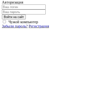
Авторизация
Войти на сайт
Чужой компьютер
Забыли пароль?
Регистрация