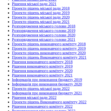
Рішення міської ради 2021
Проекти рішень міської ради 2018
Проекти рішень міської ради 2019
Проекти рішень міської ради 2020
Проекти рішень міської ради 2021
Розпорядження міського голови 2018
Розпорядження міського голови 2019
Розпорядження міського голови 2020
Розпорядження міського голови 2021
Проекти рішень виконавчого комітету 2018
Проекти рішень виконавчого комітету 2019
Проекти рішень виконавчого комітету 2020
Проекти рішень Виконавчого комітету 2021
Рішення виконавчого комітету 2018
Рішення виконавчого комітету 2019
Рішення виконавчого комітету 2020
Рішення виконавчого комітету 2021
Інформація про виконання бюджету 2019
Інформація про виконання бюджету 2020
Проекти рішень міської ради 2022
Інформація про виконання бюджету 2021
Рішення міської ради 2022
Проекти рішень Виконавчого комітету 2022
Рішення виконавчого комітету 2022
Розпорядження міського голови 2022