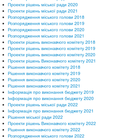
Проекти рішень міської ради 2020
Проекти рішень міської ради 2021
Розпорядження міського голови 2018
Розпорядження міського голови 2019
Розпорядження міського голови 2020
Розпорядження міського голови 2021
Проекти рішень виконавчого комітету 2018
Проекти рішень виконавчого комітету 2019
Проекти рішень виконавчого комітету 2020
Проекти рішень Виконавчого комітету 2021
Рішення виконавчого комітету 2018
Рішення виконавчого комітету 2019
Рішення виконавчого комітету 2020
Рішення виконавчого комітету 2021
Інформація про виконання бюджету 2019
Інформація про виконання бюджету 2020
Проекти рішень міської ради 2022
Інформація про виконання бюджету 2021
Рішення міської ради 2022
Проекти рішень Виконавчого комітету 2022
Рішення виконавчого комітету 2022
Розпорядження міського голови 2022