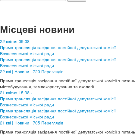
Місцеві новини
22 квітня 09:08 -
Пряма трансляція засідання постійної депутатської комісії
Вознесенської міської ради
Пряма трансляція засідання постійної депутатської комісії
Вознесенської міської ради
22 кві | Новини | 720 Переглядів
Пряма трансляція засідання постійної депутатської комісії з питань
містобудування, землекористування та екології
21 квітня 15:38 -
Пряма трансляція засідання постійної депутатської комісії
Вознесенської міської ради
Пряма трансляція засідання постійної депутатської комісії
Вознесенської міської ради
21 кві | Новини | 705 Переглядів
Пряма трансляція засідання постійної депутатської комісії з питань