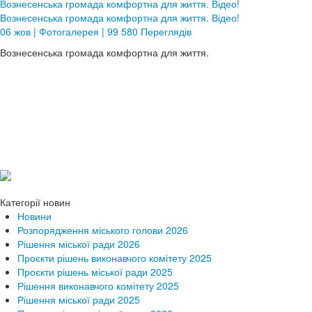
Вознесенська громада комфортна для життя. Відео!
Вознесенська громада комфортна для життя. Відео!
06 жов | Фотогалерея | 99 580 Переглядів
Вознесенська громада комфортна для життя.
Категорії новин
Новини
Розпорядження міського голови 2026
Рішення міської ради 2026
Проєкти рішень виконавчого комітету 2025
Проєкти рішень міської ради 2025
Рішення виконавчого комітету 2025
Рішення міської ради 2025