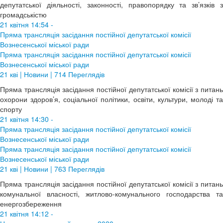
депутатської діяльності, законності, правопорядку та зв’язків з
громадськістю
21 квітня 14:54 -
Пряма трансляція засідання постійної депутатської комісії
Вознесенської міської ради
Пряма трансляція засідання постійної депутатської комісії
Вознесенської міської ради
21 кві | Новини | 714 Переглядів
Пряма трансляція засідання постійної депутатської комісії з питань
охорони здоров’я, соціальної політики, освіти, культури, молоді та
спорту
21 квітня 14:30 -
Пряма трансляція засідання постійної депутатської комісії
Вознесенської міської ради
Пряма трансляція засідання постійної депутатської комісії
Вознесенської міської ради
21 кві | Новини | 763 Переглядів
Пряма трансляція засідання постійної депутатської комісії з питань
комунальної власності, житлово-комунального господарства та
енергозбереження
21 квітня 14:12 -