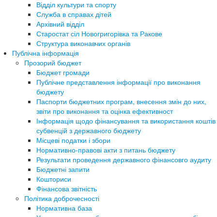
Відділ культури та спорту
Служба в справах дітей
Архівний відділ
Старостат сіл Новогригорівка та Ракове
Структура виконавчих органів
Публічна інформація
Прозорий бюджет
Бюджет громади
Публічне представлення інформації про виконання
бюджету
Паспорти бюджетних програм, внесення змін до них,
звіти про виконання та оцінка ефективност
Інформація щодо фінансування та використання коштів
субвенцій з державного бюджету
Місцеві податки і збори
Нормативно-правові акти з питань бюджету
Результати проведення державного фінансовго аудиту
Бюджетні запити
Кошториси
Фінансова звітність
Політика доброчесності
Нормативна база