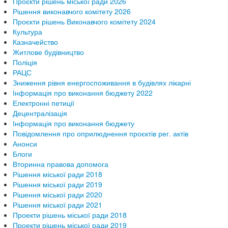
Проєкти рішень міської ради 2026
Рішення виконавчого комітету 2026
Проєкти рішень Виконавчого комітету 2024
Культура
Казначейство
Житлове будівництво
Поліція
РАЦС
Зниження рівня енергоспоживання в будівлях лікарні
Інформація про виконання бюджету 2022
Електронні петиції
Децентралізація
Інформація про виконання бюджету
Повідомлення про оприлюднення проєктів рег. актів
Анонси
Блоги
Вторинна правова допомога
Рішення міської ради 2018
Рішення міської ради 2019
Рішення міської ради 2020
Рішення міської ради 2021
Проекти рішень міської ради 2018
Проекти рішень міської ради 2019