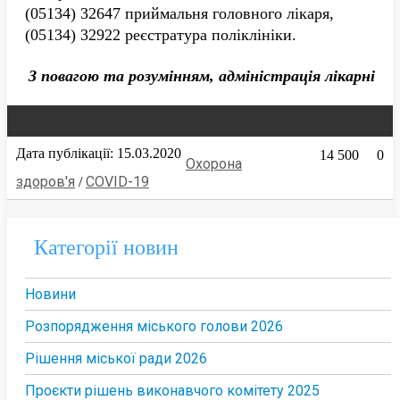
(05134) 32647 приймальня головного лікаря,
(05134) 32922 реєстратура поліклініки.
З повагою та розумінням, адміністрація лікарні
Дата публікації: 15.03.2020
14 500
0
Охорона
здоров'я
COVID-19
/
Категорії новин
Новини
Розпорядження міського голови 2026
Рішення міської ради 2026
Проєкти рішень виконавчого комітету 2025