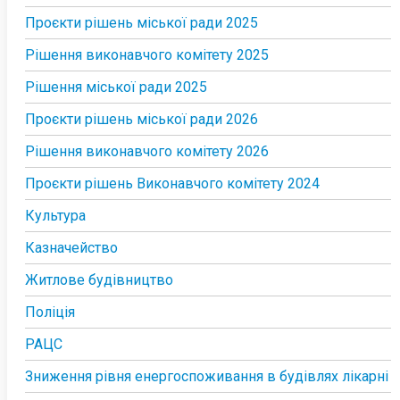
Проєкти рішень міської ради 2025
Рішення виконавчого комітету 2025
Рішення міської ради 2025
Проєкти рішень міської ради 2026
Рішення виконавчого комітету 2026
Проєкти рішень Виконавчого комітету 2024
Культура
Казначейство
Житлове будівництво
Поліція
РАЦС
Зниження рівня енергоспоживання в будівлях лікарні