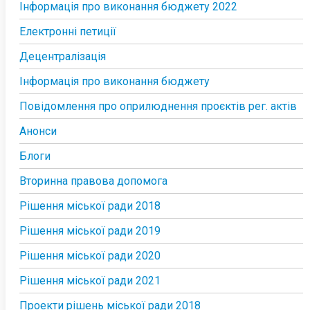
Інформація про виконання бюджету 2022
Електронні петиції
Децентралізація
Інформація про виконання бюджету
Повідомлення про оприлюднення проєктів рег. актів
Анонси
Блоги
Вторинна правова допомога
Рішення міської ради 2018
Рішення міської ради 2019
Рішення міської ради 2020
Рішення міської ради 2021
Проекти рішень міської ради 2018