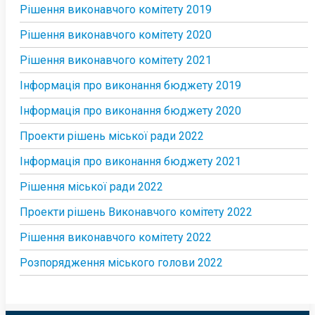
Рішення виконавчого комітету 2019
Рішення виконавчого комітету 2020
Рішення виконавчого комітету 2021
Інформація про виконання бюджету 2019
Інформація про виконання бюджету 2020
Проекти рішень міської ради 2022
Інформація про виконання бюджету 2021
Рішення міської ради 2022
Проекти рішень Виконавчого комітету 2022
Рішення виконавчого комітету 2022
Розпорядження міського голови 2022