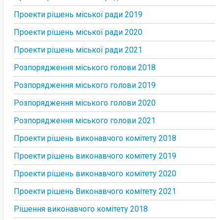
Проекти рішень міської ради 2019
Проекти рішень міської ради 2020
Проекти рішень міської ради 2021
Розпорядження міського голови 2018
Розпорядження міського голови 2019
Розпорядження міського голови 2020
Розпорядження міського голови 2021
Проекти рішень виконавчого комітету 2018
Проекти рішень виконавчого комітету 2019
Проекти рішень виконавчого комітету 2020
Проекти рішень Виконавчого комітету 2021
Рішення виконавчого комітету 2018