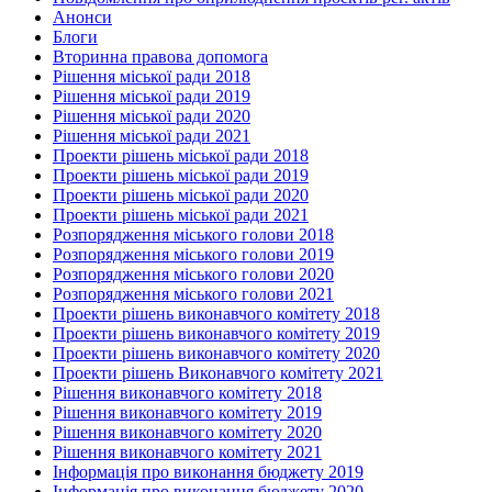
Анонси
Блоги
Вторинна правова допомога
Рішення міської ради 2018
Рішення міської ради 2019
Рішення міської ради 2020
Рішення міської ради 2021
Проекти рішень міської ради 2018
Проекти рішень міської ради 2019
Проекти рішень міської ради 2020
Проекти рішень міської ради 2021
Розпорядження міського голови 2018
Розпорядження міського голови 2019
Розпорядження міського голови 2020
Розпорядження міського голови 2021
Проекти рішень виконавчого комітету 2018
Проекти рішень виконавчого комітету 2019
Проекти рішень виконавчого комітету 2020
Проекти рішень Виконавчого комітету 2021
Рішення виконавчого комітету 2018
Рішення виконавчого комітету 2019
Рішення виконавчого комітету 2020
Рішення виконавчого комітету 2021
Інформація про виконання бюджету 2019
Інформація про виконання бюджету 2020