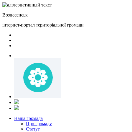
Вознесенськ
інтернет-портал територіальної громади
Наша громада
Про громаду
Статут