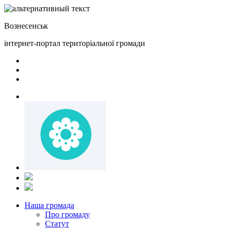
Вознесенськ
інтернет-портал територіальної громади
Наша громада
Про громаду
Статут