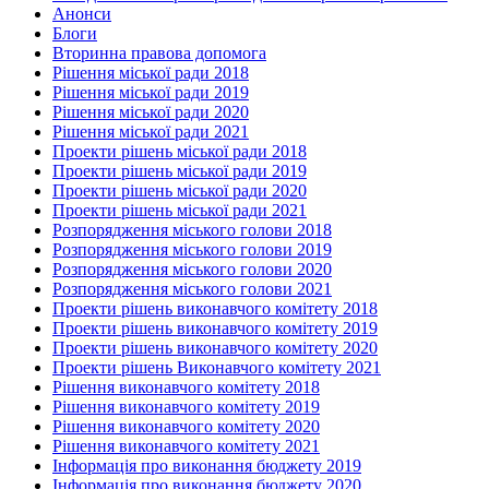
Анонси
Блоги
Вторинна правова допомога
Рішення міської ради 2018
Рішення міської ради 2019
Рішення міської ради 2020
Рішення міської ради 2021
Проекти рішень міської ради 2018
Проекти рішень міської ради 2019
Проекти рішень міської ради 2020
Проекти рішень міської ради 2021
Розпорядження міського голови 2018
Розпорядження міського голови 2019
Розпорядження міського голови 2020
Розпорядження міського голови 2021
Проекти рішень виконавчого комітету 2018
Проекти рішень виконавчого комітету 2019
Проекти рішень виконавчого комітету 2020
Проекти рішень Виконавчого комітету 2021
Рішення виконавчого комітету 2018
Рішення виконавчого комітету 2019
Рішення виконавчого комітету 2020
Рішення виконавчого комітету 2021
Інформація про виконання бюджету 2019
Інформація про виконання бюджету 2020